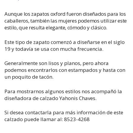
Aunque los zapatos oxford fueron diseñados para los
caballeros, también las mujeres podemos utilizar este
estilo, que resulta elegante, cómodo y clásico.
Este tipo de zapato comenzó a diseñarse en el siglo
19 y todavía se usa con mucha frecuencia.
Generalmente son lisos y planos, pero ahora
podemos encontrarlos con estampados y hasta con
un poquito de tacón.
Para mostrarnos algunos estilos nos acompañó la
diseñadora de calzado Yahonis Chaves.
Si desea contactarla para más información de este
calzado puede llamar al: 8523-4268