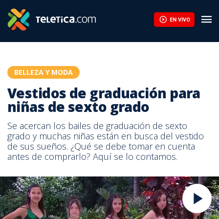
EN VIVO
BELLEZA Y MODA
Vestidos de graduación para
niñas de sexto grado
Se acercan los bailes de graduación de sexto
grado y muchas niñas están en busca del vestido
de sus sueños. ¿Qué se debe tomar en cuenta
antes de comprarlo? Aquí se lo contamos.