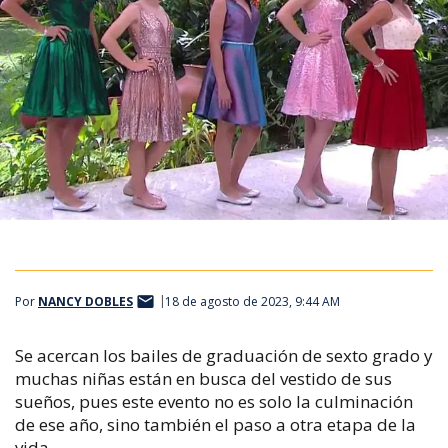
Por
NANCY DOBLES
18 de agosto de 2023, 9:44 AM
Se acercan los bailes de graduación de sexto grado y
muchas niñas están en busca del vestido de sus
sueños, pues este evento no es solo la culminación
de ese año, sino también el paso a otra etapa de la
vida.