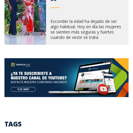
Esconder la edad ha dejado de ser
algo habitual. Hoy en día las mujeres
se sienten más seguras y fuertes
cuando de vestir se trata.
TAGS