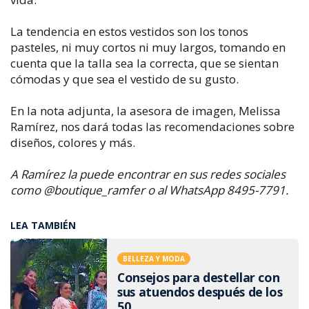
La tendencia en estos vestidos son los tonos
pasteles, ni muy cortos ni muy largos, tomando en
cuenta que la talla sea la correcta, que se sientan
cómodas y que sea el vestido de su gusto.
En la nota adjunta, la asesora de imagen, Melissa
Ramírez, nos dará todas las recomendaciones sobre
diseños, colores y más.
A Ramírez la puede encontrar en sus redes sociales
como @boutique_ramfer o al WhatsApp 8495-7791.
LEA TAMBIÉN
BELLEZA Y MODA
Consejos para destellar con
sus atuendos después de los
50