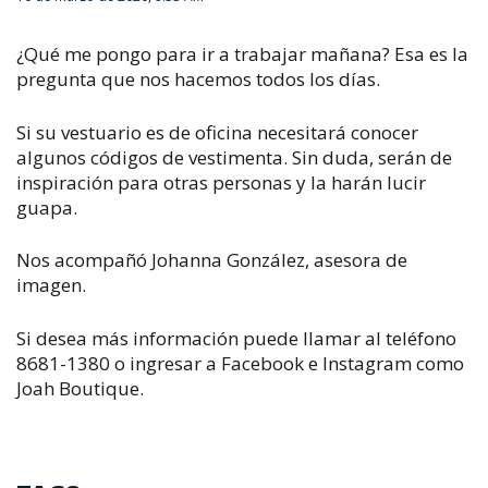
¿Qué me pongo para ir a trabajar mañana? Esa es la
pregunta que nos hacemos todos los días.
Si su vestuario es de oficina necesitará conocer
algunos códigos de vestimenta. Sin duda, serán de
inspiración para otras personas y la harán lucir
guapa.
Nos acompañó Johanna González, asesora de
imagen.
Si desea más información puede llamar al teléfono
8681-1380 o ingresar a Facebook e Instagram como
Joah Boutique.