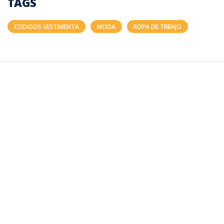
TAGS
CODIGOS VESTIMENTA
MODA
ROPA DE TRBAJO