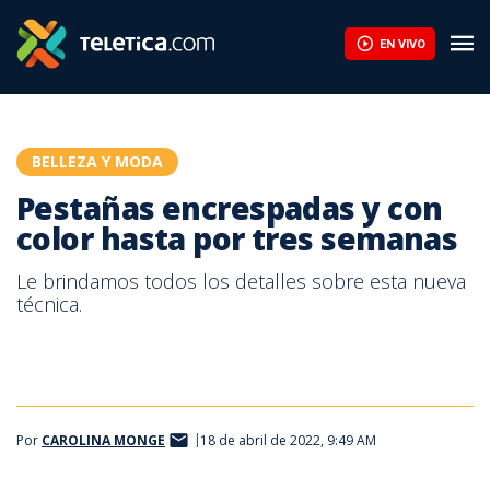
EN VIVO
BELLEZA Y MODA
Pestañas encrespadas y con
color hasta por tres semanas
Le brindamos todos los detalles sobre esta nueva
técnica.
Por
CAROLINA MONGE
18 de abril de 2022, 9:49 AM