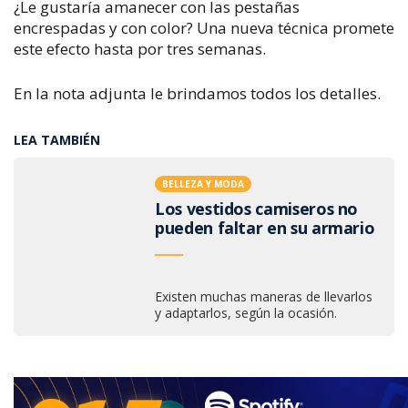
¿Le gustaría amanecer con las pestañas
encrespadas y con color?
Una nueva técnica promete
este efecto hasta por tres semanas.
En la nota adjunta le brindamos todos los detalles.
LEA TAMBIÉN
BELLEZA Y MODA
Los vestidos camiseros no
pueden faltar en su armario
Existen muchas maneras de llevarlos
y adaptarlos, según la ocasión.