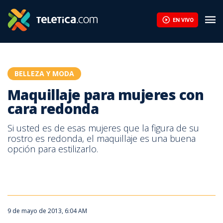
Maquillaje para mujeres con cara redonda | Teletica
EN VIVO
BELLEZA Y MODA
Maquillaje para mujeres con
cara redonda
Si usted es de esas mujeres que la figura de su
rostro es redonda, el maquillaje es una buena
opción para estilizarlo.
9 de mayo de 2013, 6:04 AM