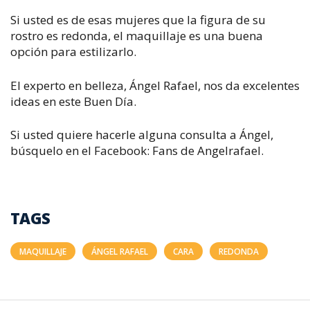
Si usted es de esas mujeres que la figura de su
rostro es redonda, el maquillaje es una buena
opción para estilizarlo.
El experto en belleza, Ángel Rafael, nos da excelentes
ideas en este Buen Día.
Si usted quiere hacerle alguna consulta a Ángel,
búsquelo en el Facebook: Fans de Angelrafael.
TAGS
MAQUILLAJE
ÁNGEL RAFAEL
CARA
REDONDA