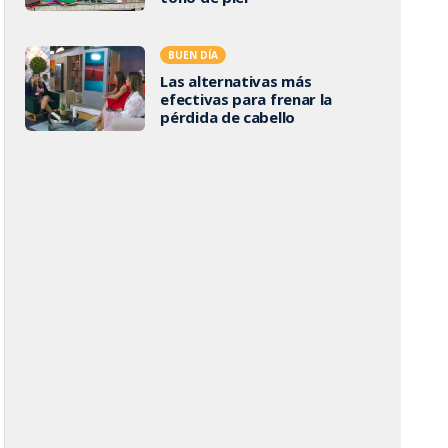
BUEN DÍA
Las alternativas más
efectivas para frenar la
pérdida de cabello