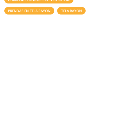
PRENDAS EN TELA RAYÓN
TELA RAYÓN