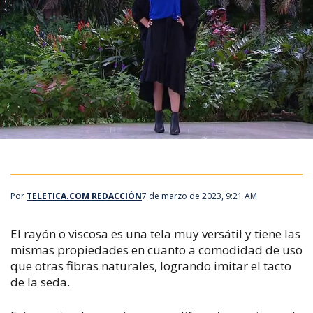
Por
TELETICA.COM REDACCIÓN
7 de marzo de 2023, 9:21 AM
El rayón o viscosa es una tela muy versátil y tiene las
mismas propiedades en cuanto a comodidad de uso
que otras fibras naturales, logrando imitar el tacto
de la seda.