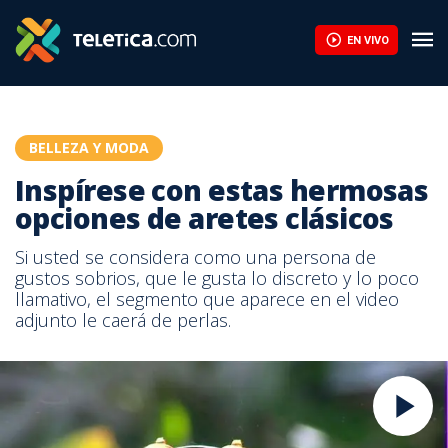
EN VIVO
BELLEZA Y MODA
Inspírese con estas hermosas
opciones de aretes clásicos
Si usted se considera como una persona de
gustos sobrios, que le gusta lo discreto y lo poco
llamativo, el segmento que aparece en el video
adjunto le caerá de perlas.