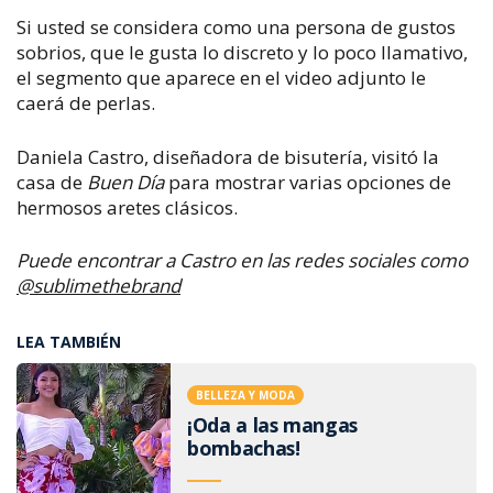
Si usted se considera como una persona de gustos
sobrios, que le gusta lo discreto y lo poco llamativo,
el segmento que aparece en el video adjunto le
caerá de perlas.
Daniela Castro, diseñadora de bisutería, visitó la
casa de
Buen Día
para mostrar varias opciones de
hermosos aretes clásicos.
Puede encontrar a Castro en las redes sociales como
@sublimethebrand
LEA TAMBIÉN
BELLEZA Y MODA
¡Oda a las mangas
bombachas!