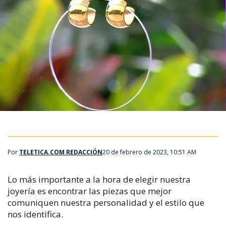
Por
TELETICA.COM REDACCIÓN
20 de febrero de 2023, 10:51 AM
Lo más importante a la hora de elegir nuestra
joyería es encontrar las piezas que mejor
comuniquen nuestra personalidad y el estilo que
nos identifica.