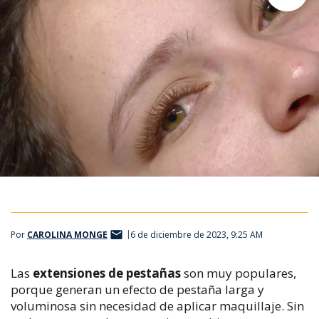
Por
CAROLINA MONGE
6 de diciembre de 2023, 9:25 AM
Las
extensiones de pestañas
son muy populares,
porque generan un efecto de pestaña larga y
voluminosa sin necesidad de aplicar maquillaje. Sin