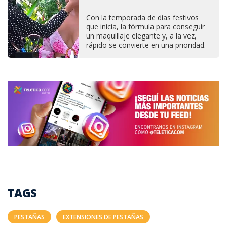
Con la temporada de días festivos
que inicia, la fórmula para conseguir
un maquillaje elegante y, a la vez,
rápido se convierte en una prioridad.
TAGS
PESTAÑAS
EXTENSIONES DE PESTAÑAS