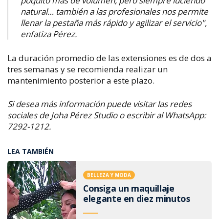
poquito más de volumen, pero siempre luciendo
natural… también a las profesionales nos permite
llenar la pestaña más rápido y agilizar el servicio"
,
enfatiza Pérez.
La duración promedio de las extensiones es de dos a
tres semanas y se recomienda realizar un
mantenimiento posterior a este plazo.
Si desea más información puede visitar las redes
sociales de Joha Pérez Studio o escribir al WhatsApp:
7292-1212.
LEA TAMBIÉN
BELLEZA Y MODA
Consiga un maquillaje
elegante en diez minutos