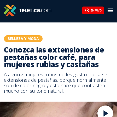
EN VIVO
BELLEZA Y MODA
Conozca las extensiones de
pestañas color café, para
mujeres rubias y castañas
A algunas mujeres rubias no les gusta colocarse
extensiones de pestañas, porque normalmente
son de color negro y esto hace que contrasten
mucho con su tono natural.