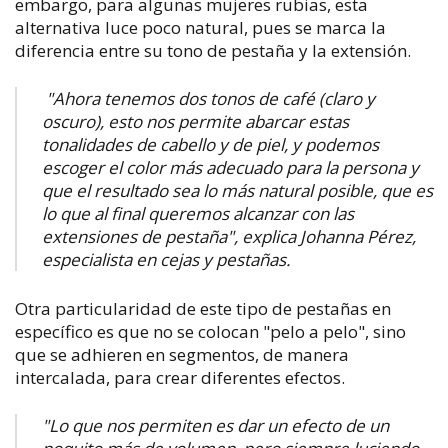
embargo, para algunas mujeres rubias, esta
alternativa luce poco natural, pues se marca la
diferencia entre su tono de pestaña y la extensión.
"Ahora tenemos dos tonos de café (claro y
oscuro), esto nos permite abarcar estas
tonalidades de cabello y de piel, y podemos
escoger el color más adecuado para la persona y
que el resultado sea lo más natural posible, que es
lo que al final queremos alcanzar con las
extensiones de pestaña", explica Johanna Pérez,
especialista en cejas y pestañas.
Otra particularidad de este tipo de pestañas en
específico es que no se colocan "pelo a pelo", sino
que se adhieren en segmentos, de manera
intercalada, para crear diferentes efectos.
"Lo que nos permiten es dar un efecto de un