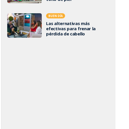
BUEN DÍA
Las alternativas más
efectivas para frenar la
pérdida de cabello