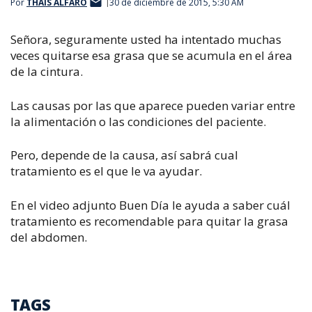
Por
THAIS ALFARO
30 de diciembre de 2015, 5:30 AM
Señora, seguramente usted ha intentado muchas
veces quitarse esa grasa que se acumula en el área
de la cintura.
Las causas por las que aparece pueden variar entre
la alimentación o las condiciones del paciente.
Pero, depende de la causa, así sabrá cual
tratamiento es el que le va ayudar.
En el video adjunto Buen Día le ayuda a saber cuál
tratamiento es recomendable para quitar la grasa
del abdomen.
TAGS