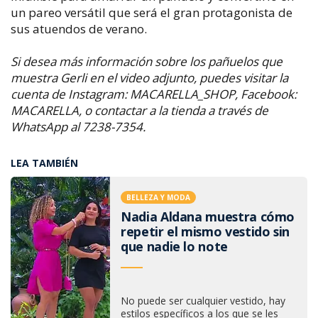
un pareo versátil que será el gran protagonista de
sus atuendos de verano.
Si desea más información sobre los pañuelos que
muestra Gerli en el video adjunto, puedes visitar la
cuenta de Instagram: MACARELLA_SHOP, Facebook:
MACARELLA, o contactar a la tienda a través de
WhatsApp al 7238-7354.
LEA TAMBIÉN
BELLEZA Y MODA
Nadia Aldana muestra cómo
repetir el mismo vestido sin
que nadie lo note
No puede ser cualquier vestido, hay
estilos específicos a los que se les