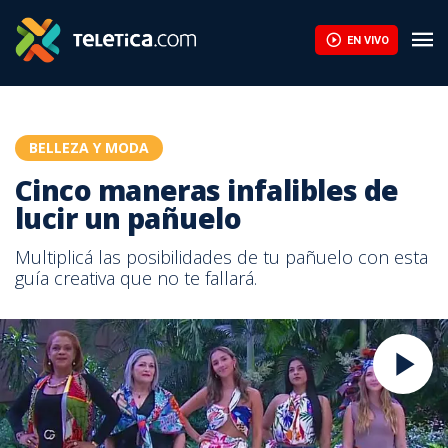
EN VIVO
BELLEZA Y MODA
Cinco maneras infalibles de
lucir un pañuelo
Multiplicá las posibilidades de tu pañuelo con esta
guía creativa que no te fallará.