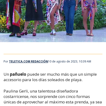
Por
TELETICA.COM REDACCIÓN
10 de agosto de 2023, 10:39 AM
Un
pañuelo
puede ser mucho más que un simple
accesorio para los días soleados de playa.
Paulina Gerli, una talentosa diseñadora
costarricense, nos sorprende con cinco formas
únicas de aprovechar al máximo esta prenda, ya sea