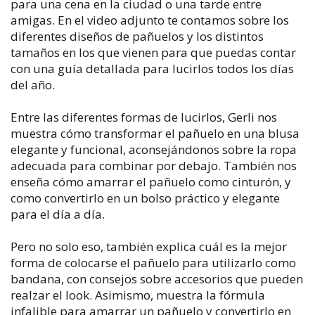
para una cena en la ciudad o una tarde entre
amigas. En el video adjunto te contamos sobre los
diferentes diseños de pañuelos y los distintos
tamaños en los que vienen para que puedas contar
con una guía detallada para lucirlos todos los días
del año.
Entre las diferentes formas de lucirlos, Gerli nos
muestra cómo transformar el pañuelo en una blusa
elegante y funcional, aconsejándonos sobre la ropa
adecuada para combinar por debajo. También nos
enseña cómo amarrar el pañuelo como cinturón, y
como convertirlo en un bolso práctico y elegante
para el día a día.
Pero no solo eso, también explica cuál es la mejor
forma de colocarse el pañuelo para utilizarlo como
bandana, con consejos sobre accesorios que pueden
realzar el look. Asimismo, muestra la fórmula
infalible para amarrar un pañuelo y convertirlo en