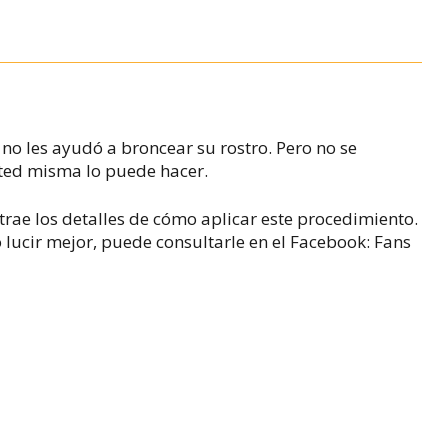
 no les ayudó a broncear su rostro. Pero no se
ted misma lo puede hacer.
 trae los detalles de cómo aplicar este procedimiento.
lucir mejor, puede consultarle en el Facebook: Fans