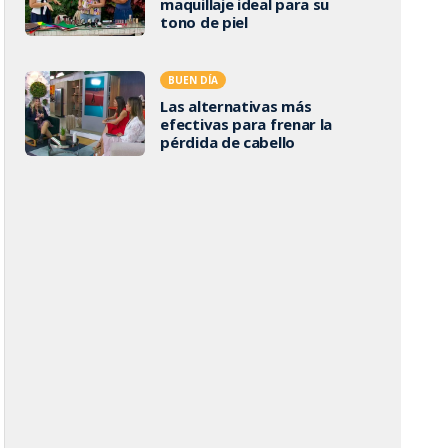
maquillaje ideal para su
tono de piel
BUEN DÍA
Las alternativas más
efectivas para frenar la
pérdida de cabello