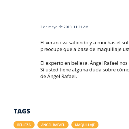
2 de mayo de 2013, 11:21 AM
El verano va saliendo y a muchas el sol
preocupe que a base de maquillaje us
El experto en belleza, Ángel Rafael nos
Si usted tiene alguna duda sobre cómo 
de Ángel Rafael.
TAGS
BELLEZA
ÁNGEL RAFAEL
MAQUILLAJE