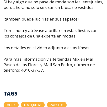
Si hay algo que no pasa de moda son las lentejuelas,
pero ahora no solo se usan en blusas o vestidos.
¡también puede lucirlas en sus zapatos!
Tome nota y atrévase a brillar en estas fiestas con
los consejos de una experta en modas.
Los detalles en el video adjunto a estas líneas.
Para más información visite tiendas Mix en Mall
Paseo de las Flores y Mall San Pedro, número de
teléfono: 4010-37-37.
TAGS
MODA
LENTEJUELAS
ZAPATOS