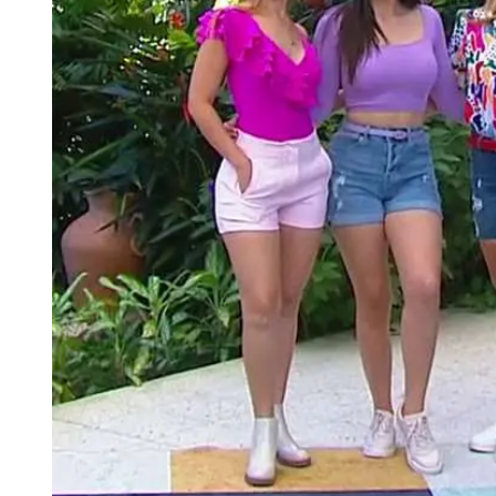
Tu Cara Me Suena