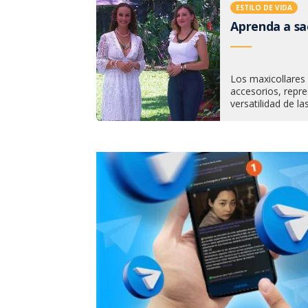
ESTILO DE VIDA
Aprenda a sa
Los maxicollares
accesorios, repre
versatilidad de la