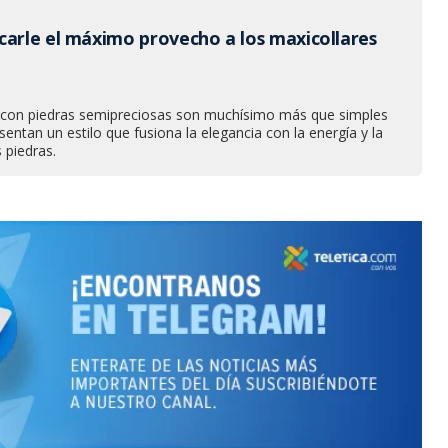
carle el máximo provecho a los maxicollares
 con piedras semipreciosas son muchísimo más que simples
sentan un estilo que fusiona la elegancia con la energía y la
s piedras.