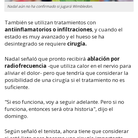
Nadal aún no ha confirmado si jugará Wimbledon.
También se utilizan tratamientos con
antiinflamatorios o infiltraciones
, y cuando el
estado es muy avanzado y el hueso se ha
desintegrado se requiere
cirugía.
Nadal señaló que pronto recibirá
ablación por
radiofrecuencia
-que utiliza calor en el nervio para
aliviar el dolor- pero que tendría que considerar la
posibilidad de una cirugía si el tratamiento no es
suficiente.
"Si eso funciona, voy a seguir adelante. Pero si no
funciona, entonces será otra historia", dijo el
domingo.
Según señaló el tenista, ahora tiene que considerar