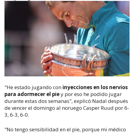
"He estado jugando con
inyecciones en los nervios
para adormecer el pie
y por eso he podido jugar
durante estas dos semanas", explicó Nadal después
de vencer el domingo al noruego Casper Ruud por 6-
3, 6-3, 6-0.
"No tengo sensibilidad en el pie, porque mi médico