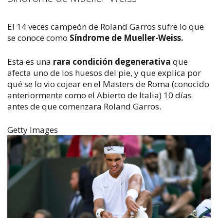
El 14 veces campeón de Roland Garros sufre lo que
se conoce como
Síndrome de Mueller-Weiss.
Esta es una
rara condición degenerativa
que
afecta uno de los huesos del pie, y que explica por
qué se lo vio cojear en el Masters de Roma (conocido
anteriormente como el Abierto de Italia) 10 días
antes de que comenzara Roland Garros.
Getty Images