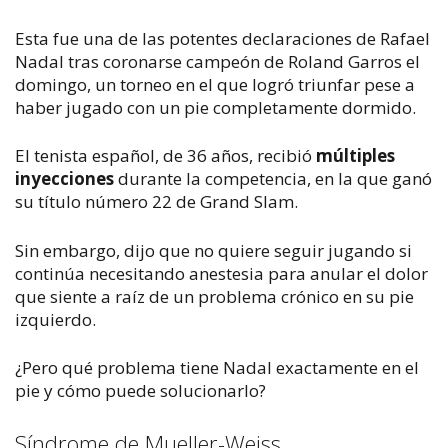
Esta fue una de las potentes declaraciones de Rafael
Nadal tras coronarse campeón de Roland Garros el
domingo, un torneo en el que logró triunfar pese a
haber jugado con un pie completamente dormido.
El tenista español, de 36 años, recibió
múltiples
inyecciones
durante la competencia, en la que ganó
su título número 22 de Grand Slam.
Sin embargo, dijo que no quiere seguir jugando si
continúa necesitando anestesia para anular el dolor
que siente a raíz de un problema crónico en su pie
izquierdo.
¿Pero qué problema tiene Nadal exactamente en el
pie y cómo puede solucionarlo?
Síndrome de Mueller-Weiss