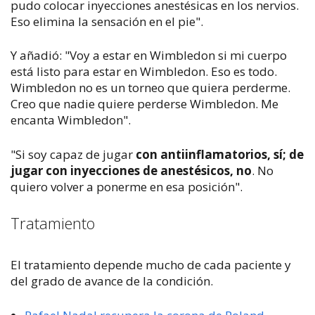
pudo colocar inyecciones anestésicas en los nervios.
Eso elimina la sensación en el pie".
Y añadió: "Voy a estar en Wimbledon si mi cuerpo
está listo para estar en Wimbledon. Eso es todo.
Wimbledon no es un torneo que quiera perderme.
Creo que nadie quiere perderse Wimbledon. Me
encanta Wimbledon".
"Si soy capaz de jugar
con antiinflamatorios, sí; de
jugar con inyecciones de anestésicos, no
. No
quiero volver a ponerme en esa posición".
Tratamiento
El tratamiento depende mucho de cada paciente y
del grado de avance de la condición.