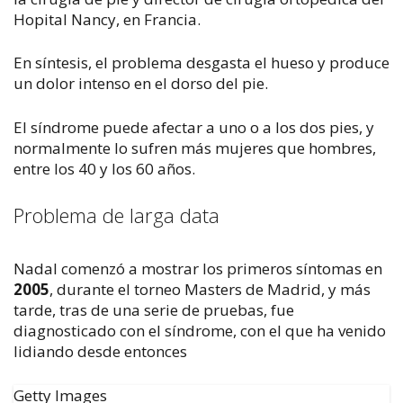
Hopital Nancy, en Francia.
En síntesis, el problema desgasta el hueso y produce
un dolor intenso en el dorso del pie.
El síndrome puede afectar a uno o a los dos pies, y
normalmente lo sufren más mujeres que hombres,
entre los 40 y los 60 años.
Problema de larga data
Nadal comenzó a mostrar los primeros síntomas en
2005
, durante el torneo Masters de Madrid, y más
tarde, tras de una serie de pruebas, fue
diagnosticado con el síndrome, con el que ha venido
lidiando desde entonces
Getty Images