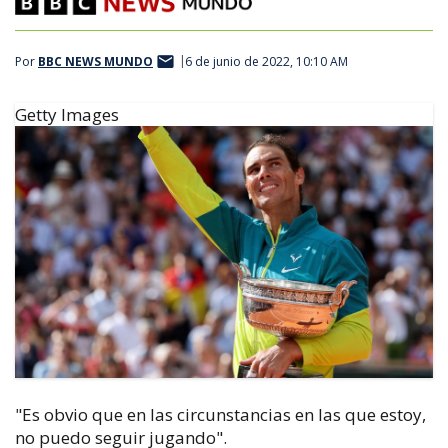
Por
BBC NEWS MUNDO
6 de junio de 2022, 10:10 AM
Getty Images
"Es obvio que en las circunstancias en las que estoy,
no puedo seguir jugando".