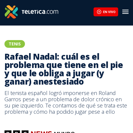
EN VIVO
TENIS
Rafael Nadal: cuál es el
problema que tiene en el pie
y que le obliga a jugar (y
ganar) anestesiado
El tenista español logró imponerse en Roland
Garros pese a un problema de dolor crónico en
su pie izquierdo. Te contamos de qué se trata este
problema y cómo ha podido jugar pese a ello