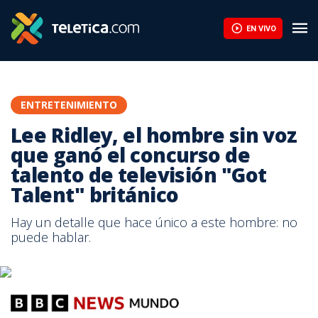
EN VIVO
ENTRETENIMIENTO
Lee Ridley, el hombre sin voz
que ganó el concurso de
talento de televisión "Got
Talent" británico
Hay un detalle que hace único a este hombre: no
puede hablar.