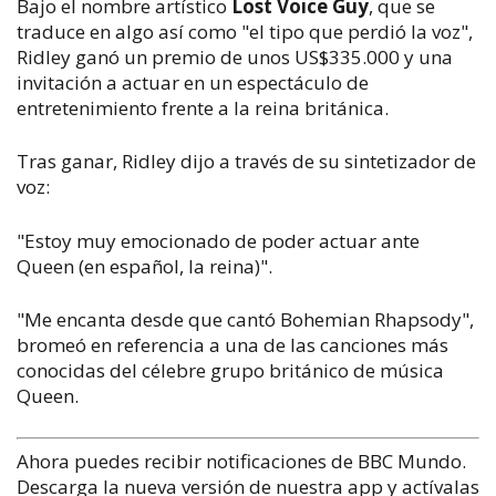
Bajo el nombre artístico
Lost Voice Guy
, que se
traduce en algo así como "el tipo que perdió la voz",
Ridley ganó un premio de unos US$335.000 y una
invitación a actuar en un espectáculo de
entretenimiento frente a la reina británica.
Tras ganar, Ridley dijo a través de su sintetizador de
voz:
"Estoy muy emocionado de poder actuar ante
Queen (en español, la reina)".
"Me encanta desde que cantó Bohemian Rhapsody",
bromeó en referencia a una de las canciones más
conocidas del célebre grupo británico de música
Queen.
Ahora puedes recibir notificaciones de BBC Mundo.
Descarga la nueva versión de nuestra app y actívalas