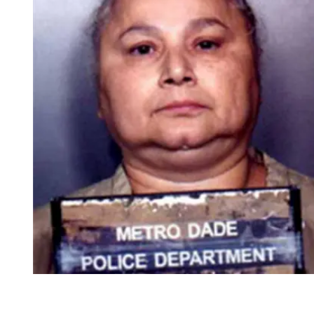
Tu Cara Me Suena