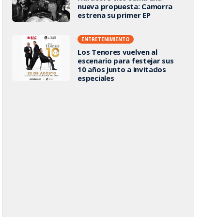
nueva propuesta: Camorra
estrena su primer EP
ENTRETENIMIENTO
Los Tenores vuelven al
escenario para festejar sus
10 años junto a invitados
especiales