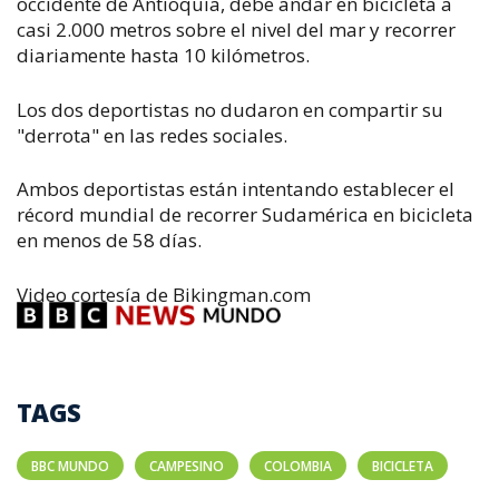
occidente de Antioquia, debe andar en bicicleta a
casi 2.000 metros sobre el nivel del mar y recorrer
diariamente hasta 10 kilómetros.
Los dos deportistas no dudaron en compartir su
"derrota" en las redes sociales.
Ambos deportistas están intentando establecer el
récord mundial de recorrer Sudamérica en bicicleta
en menos de 58 días.
Video cortesía de Bikingman.com
TAGS
BBC MUNDO
CAMPESINO
COLOMBIA
BICICLETA