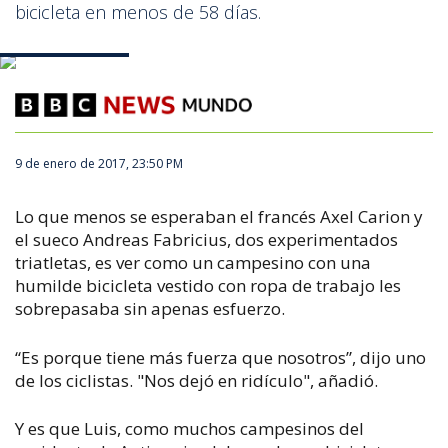
bicicleta en menos de 58 días.
740047_641.JPG
9 de enero de 2017, 23:50 PM
Lo que menos se esperaban el francés Axel Carion y
el sueco Andreas Fabricius, dos experimentados
triatletas, es ver como un campesino con una
humilde bicicleta vestido con ropa de trabajo les
sobrepasaba sin apenas esfuerzo.
“Es porque tiene más fuerza que nosotros”, dijo uno
de los ciclistas. "Nos dejó en ridículo", añadió.
Y es que Luis, como muchos campesinos del