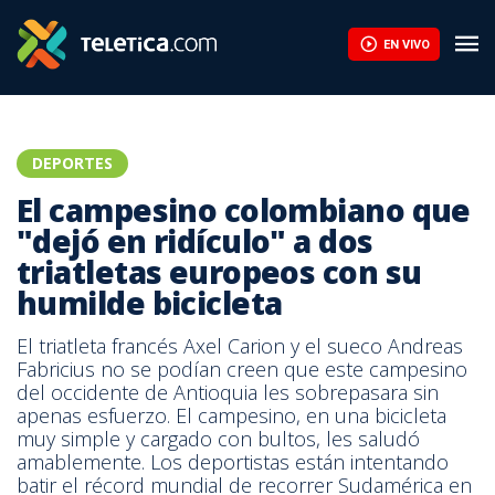
EN VIVO
DEPORTES
El campesino colombiano que
"dejó en ridículo" a dos
triatletas europeos con su
humilde bicicleta
El triatleta francés Axel Carion y el sueco Andreas
Fabricius no se podían creen que este campesino
del occidente de Antioquia les sobrepasara sin
apenas esfuerzo. El campesino, en una bicicleta
muy simple y cargado con bultos, les saludó
amablemente. Los deportistas están intentando
batir el récord mundial de recorrer Sudamérica en