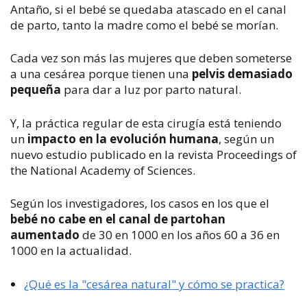
Antaño, si el bebé se quedaba atascado en el canal
de parto, tanto la madre como el bebé se morían.
Cada vez son más las mujeres que deben someterse
a una cesárea porque tienen una
pelvis demasiado
pequeña
para dar a luz por parto natural.
Y, la práctica regular de esta cirugía está teniendo
un
impacto en la evolución humana
, según un
nuevo estudio publicado en la revista
Proceedings of
the National Academy of Sciences.
Según los investigadores, los casos en los que el
bebé no cabe en el canal de parto
han
aumentado
de 30 en 1000 en los años 60 a 36 en
1000 en la actualidad.
¿Qué es la "cesárea natural" y cómo se practica?