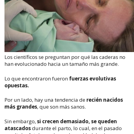
Los científicos se preguntan por qué las caderas no
han evolucionado hacia un tamaño más grande.
Lo que encontraron fueron
fuerzas evolutivas
opuestas.
Por un lado, hay una tendencia de
recién nacidos
más grandes
, que son más sanos.
Sin embargo,
si crecen demasiado, se queden
atascados
durante el parto, lo cual, en el pasado