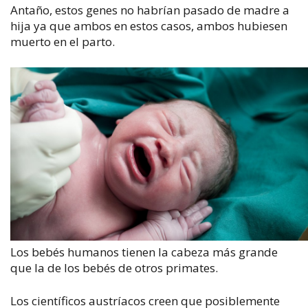
Antaño, estos genes no habrían pasado de madre a
hija ya que ambos en estos casos, ambos hubiesen
muerto en el parto.
Los bebés humanos tienen la cabeza más grande
que la de los bebés de otros primates.
Los científicos austríacos creen que posiblemente