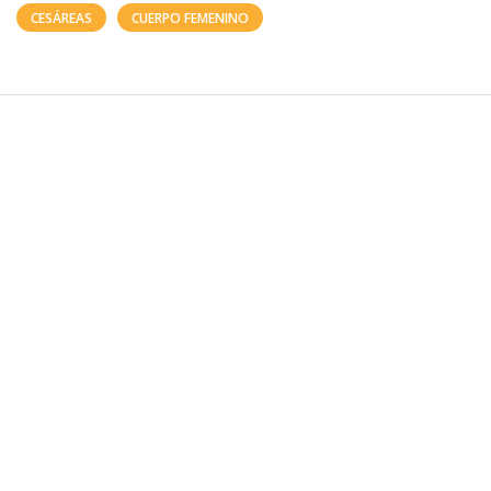
CESÁREAS
CUERPO FEMENINO