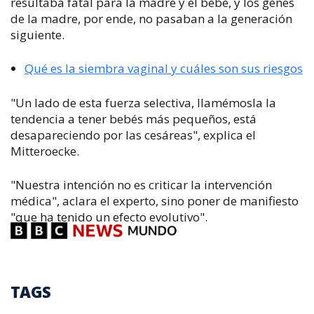
resultaba fatal para la madre y el bebé, y los genes
de la madre, por ende, no pasaban a la generación
siguiente.
Qué es la siembra vaginal y cuáles son sus riesgos
"Un lado de esta fuerza selectiva, llamémosla la
tendencia a tener bebés más pequeños, está
desapareciendo por las cesáreas", explica el
Mitteroecke.
"Nuestra intención no es criticar la intervención
médica", aclara el experto, sino poner de manifiesto
"que ha tenido un efecto evolutivo".
TAGS