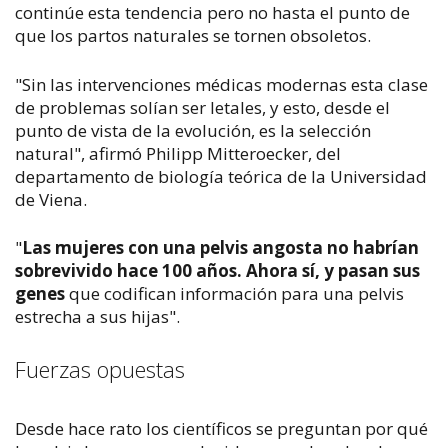
continúe esta tendencia pero no hasta el punto de
que los partos naturales se tornen obsoletos.
"Sin las intervenciones médicas modernas esta clase
de problemas solían ser letales, y esto, desde el
punto de vista de la evolución, es la selección
natural", afirmó Philipp Mitteroecker, del
departamento de biología teórica de la Universidad
de Viena.
"
Las mujeres con una pelvis angosta no habrían
sobrevivido hace 100 años. Ahora sí, y pasan sus
genes
que codifican información para una pelvis
estrecha a sus hijas".
Fuerzas opuestas
Desde hace rato los científicos se preguntan por qué