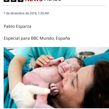
7 de diciembre de 2016, 1:30 AM
Pablo Esparza
Especial para BBC Mundo, España