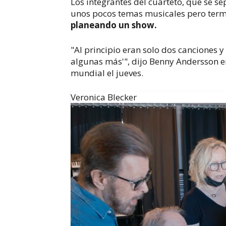
Los integrantes del cuarteto, que se s
unos pocos temas musicales pero ter
planeando un show.
"Al principio eran solo dos canciones y
algunas más'", dijo Benny Andersson e
mundial el jueves.
Veronica Blecker