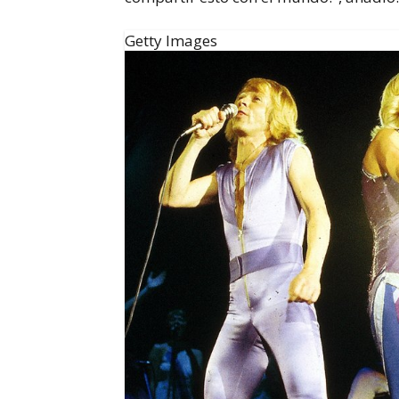
Getty Images