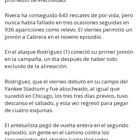
Rivera ha conseguido 643 rescates de por vida, pero
nunca había fallado en tres ocasiones seguidas en
936 apariciones como relevo. El viernes permitió un
jonrón a Cabrera en el noveno episodio.
En el ataque Rodríguez (1) conectó su primer jonrón
en la campaña, un día después de haber sido
excluido de la alineación.
Rodríguez, que el viernes debutó en su campo del
Yankee Stadium y fue abucheado, al igual que
sucedió en Chicago, los tres tres días previos, tuvo
descanso el sábado, y esta vez regresó para pegar
de cuatro esquinas.
El antesalista pegó de vuelta entera en el segundo
episodio, sin gente en el camino contra los
lanzamientos del abridor Justin Verlander.