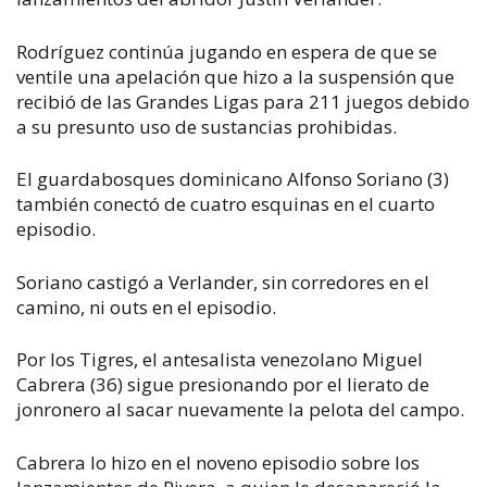
Rodríguez continúa jugando en espera de que se
ventile una apelación que hizo a la suspensión que
recibió de las Grandes Ligas para 211 juegos debido
a su presunto uso de sustancias prohibidas.
El guardabosques dominicano Alfonso Soriano (3)
también conectó de cuatro esquinas en el cuarto
episodio.
Soriano castigó a Verlander, sin corredores en el
camino, ni outs en el episodio.
Por los Tigres, el antesalista venezolano Miguel
Cabrera (36) sigue presionando por el lierato de
jonronero al sacar nuevamente la pelota del campo.
Cabrera lo hizo en el noveno episodio sobre los