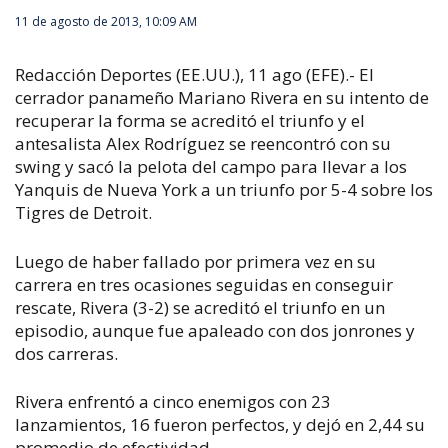
11 de agosto de 2013, 10:09 AM
Redacción Deportes (EE.UU.), 11 ago (EFE).- El
cerrador panameño Mariano Rivera en su intento de
recuperar la forma se acreditó el triunfo y el
antesalista Alex Rodríguez se reencontró con su
swing y sacó la pelota del campo para llevar a los
Yanquis de Nueva York a un triunfo por 5-4 sobre los
Tigres de Detroit.
Luego de haber fallado por primera vez en su
carrera en tres ocasiones seguidas en conseguir
rescate, Rivera (3-2) se acreditó el triunfo en un
episodio, aunque fue apaleado con dos jonrones y
dos carreras.
Rivera enfrentó a cinco enemigos con 23
lanzamientos, 16 fueron perfectos, y dejó en 2,44 su
promedio de efectividad.