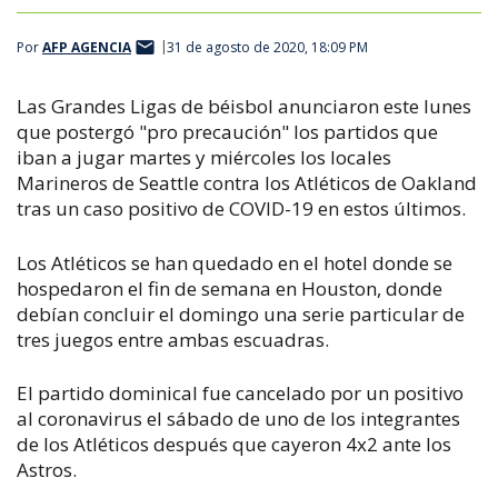
Por
AFP AGENCIA
31 de agosto de 2020, 18:09 PM
Las Grandes Ligas de béisbol anunciaron este lunes
que postergó "pro precaución" los partidos que
iban a jugar martes y miércoles los locales
Marineros de Seattle contra los Atléticos de Oakland
tras un caso positivo de COVID-19 en estos últimos.
Los Atléticos se han quedado en el hotel donde se
hospedaron el fin de semana en Houston, donde
debían concluir el domingo una serie particular de
tres juegos entre ambas escuadras.
El partido dominical fue cancelado por un positivo
al coronavirus el sábado de uno de los integrantes
de los Atléticos después que cayeron 4x2 ante los
Astros.