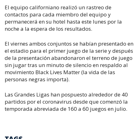
El equipo californiano realizó un rastreo de
contactos para cada miembro del equipo y
permanecerá en su hotel hasta este lunes por la
noche a la espera de los resultados.
El viernes ambos conjuntos se habían presentado en
el estadio para el primer juego de la serie y después
de la presentación abandonaron el terreno de juego
sin jugar tras un minuto de silencio en respaldo al
movimiento Black Lives Matter (la vida de las
personas negras importa).
Las Grandes Ligas han pospuesto alrededor de 40
partidos por el coronavirus desde que comenzó la
temporada abreviada de 160 a 60 juegos en julio.
TAGS