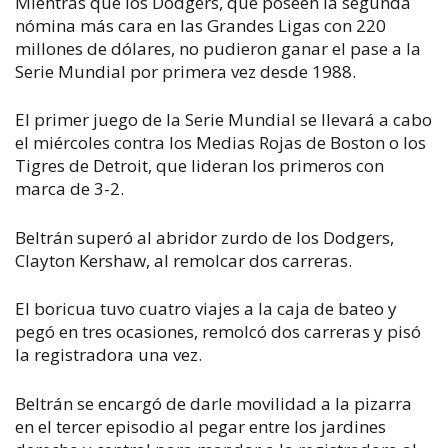
Mientras que los Dodgers, que poseen la segunda
nómina más cara en las Grandes Ligas con 220
millones de dólares, no pudieron ganar el pase a la
Serie Mundial por primera vez desde 1988.
El primer juego de la Serie Mundial se llevará a cabo
el miércoles contra los Medias Rojas de Boston o los
Tigres de Detroit, que lideran los primeros con
marca de 3-2.
Beltrán superó al abridor zurdo de los Dodgers,
Clayton Kershaw, al remolcar dos carreras.
El boricua tuvo cuatro viajes a la caja de bateo y
pegó en tres ocasiones, remolcó dos carreras y pisó
la registradora una vez.
Beltrán se encargó de darle movilidad a la pizarra
en el tercer episodio al pegar entre los jardines