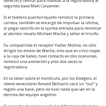
derecho y central para mandar a la registradora al
segunda base Matt Carpenter.
Si el toletero puertorriqueño remolcó la primera
carrera, también se encargó de impulsar la última,
al pegar sencillo en la quinta entrada para remolcar
al abridor novato Michael Wacha y sellar el triunfo.
Su compatriota el receptor Yadier Molina, no sólo
dirigió los envíos de Wacha, sino que en cinco viajes
a la caja de bateo, tuvo contacto en dos ocasiones,
remolcó una anotación y pisó dos veces la
registradora.
En la labor sobre el montículo, por los Dodgers, el
relevo venezolano Ronald Belisario sacó un "out" y
regaló una base, pero no tuvo nada que ver en la
derrota del equipo angelino.