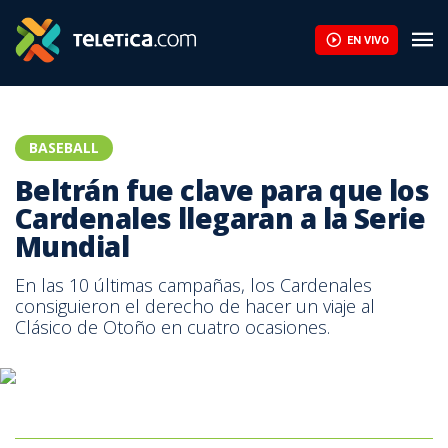
EN VIVO
BASEBALL
Beltrán fue clave para que los
Cardenales llegaran a la Serie
Mundial
En las 10 últimas campañas, los Cardenales
consiguieron el derecho de hacer un viaje al
Clásico de Otoño en cuatro ocasiones.