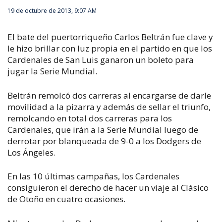
19 de octubre de 2013, 9:07 AM
El bate del puertorriqueño Carlos Beltrán fue clave y
le hizo brillar con luz propia en el partido en que los
Cardenales de San Luis ganaron un boleto para
jugar la Serie Mundial.
Beltrán remolcó dos carreras al encargarse de darle
movilidad a la pizarra y además de sellar el triunfo,
remolcando en total dos carreras para los
Cardenales, que irán a la Serie Mundial luego de
derrotar por blanqueada de 9-0 a los Dodgers de
Los Ángeles.
En las 10 últimas campañas, los Cardenales
consiguieron el derecho de hacer un viaje al Clásico
de Otoño en cuatro ocasiones.