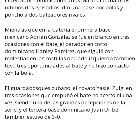
El cerrador dominicano Carlos Mármol trabajó los
últimos dos episodios, dio una base por bolas y
ponchó a dos bateadores rivales.
Mientras que en la batería el primera base
mexicano Adrián González se fue en blanco en tres
ocasiones con el bate, el parador en corto
dominicano Hanley Ramírez, que siguió con
molestias en las costillas del lado izquierdo también
tuvo tres oportunidades al bate y no hizo contacto
con la bola.
El guardabosques cubano, el novato Yasiel Puig, en
tres ocasiones que empuñó el bate no acertó ni una
vez, siendo una de las grandes decepciones de la
serie, y el tercera base dominicano Juan Uribe
también estuvo de 3-0.