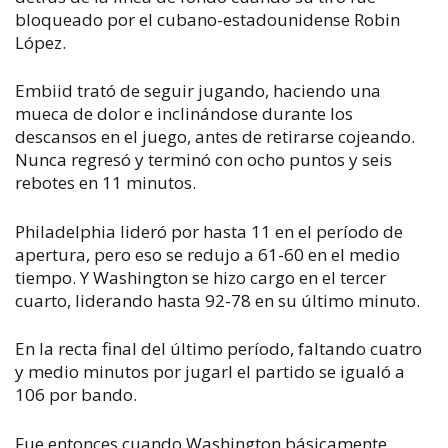
bloqueado por el cubano-estadounidense Robin
López.
Embiid trató de seguir jugando, haciendo una
mueca de dolor e inclinándose durante los
descansos en el juego, antes de retirarse cojeando.
Nunca regresó y terminó con ocho puntos y seis
rebotes en 11 minutos.
Philadelphia lideró por hasta 11 en el período de
apertura, pero eso se redujo a 61-60 en el medio
tiempo. Y Washington se hizo cargo en el tercer
cuarto, liderando hasta 92-78 en su último minuto.
En la recta final del último período, faltando cuatro
y medio minutos por jugarl el partido se igualó a
106 por bando.
Fue entonces cuando Washington básicamente