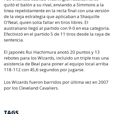
quitó el balón a su rival, enviando a Simmons a la
línea repetidamente en la recta final con una versión
de la vieja estrategia que aplicaban a Shaquille
O'Neal, quien solía fallar en tiros libres. El
australiano llegó al partido con 9-0 en esa categoría.
Efectivizó en el partido 5 de 11 tiros desde la raya de
sentencia.
El japonés Rui Hachimura anotó 20 puntos y 13
rebotes para los Wizards, incluido un triple tras una
asistencia de Beal para poner al equipo local arriba
118-112 con 45,6 segundos por jugarse.
Los Wizards fueron barridos por última vez en 2007
por los Cleveland Cavaliers.
TAGS