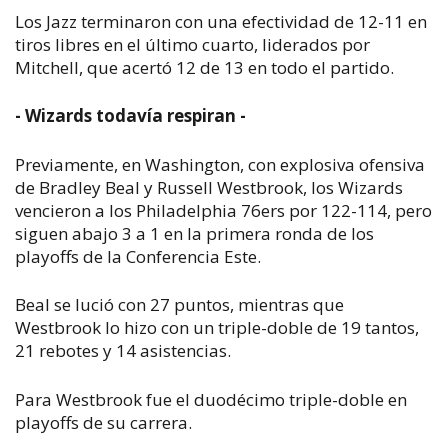
Los Jazz terminaron con una efectividad de 12-11 en
tiros libres en el último cuarto, liderados por
Mitchell, que acertó 12 de 13 en todo el partido.
- Wizards todavía respiran -
Previamente, en Washington, con explosiva ofensiva
de Bradley Beal y Russell Westbrook, los Wizards
vencieron a los Philadelphia 76ers por 122-114, pero
siguen abajo 3 a 1 en la primera ronda de los
playoffs de la Conferencia Este.
Beal se lució con 27 puntos, mientras que
Westbrook lo hizo con un triple-doble de 19 tantos,
21 rebotes y 14 asistencias.
Para Westbrook fue el duodécimo triple-doble en
playoffs de su carrera.