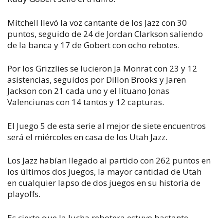
Mitchell llevó la voz cantante de los Jazz con 30
puntos, seguido de 24 de Jordan Clarkson saliendo
de la banca y 17 de Gobert con ocho rebotes.
Por los Grizzlies se lucieron Ja Monrat con 23 y 12
asistencias, seguidos por Dillon Brooks y Jaren
Jackson con 21 cada uno y el lituano Jonas
Valenciunas con 14 tantos y 12 capturas.
El Juego 5 de esta serie al mejor de siete encuentros
será el miércoles en casa de los Utah Jazz.
Los Jazz habían llegado al partido con 262 puntos en
los últimos dos juegos, la mayor cantidad de Utah
en cualquier lapso de dos juegos en su historia de
playoffs.
Es cierto que la lucha rebotera estuvo bastante