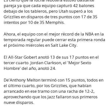
pareja ya que cada equipo capturó 42 balones
debajo de los tableros, pero Utah superó a los
Grizzlies en disparos de tres puntos con 17 de 35
intentos por 10 de 35 Memphis.
Ahora, el equipo con el mejor récord de la NBA en la
temporada regular puede cerrar esta primera ronda
el próximo miércoles en Salt Lake City.
El All-Star Gobert anotó 13 de sus 17 puntos en el
tercer cuarto. Jordan Clarkson, el 'Mejor Sexto
Hombre' del año, anotó 24.
De'Anthony Melton terminó con 15 puntos, todos en
el último cuarto, por los Grizzlies, que habían
arrancado en ese tramo con una racha de 12-2,
aprovechando que los Jazz fallaron sus primeros
nueve disparos.