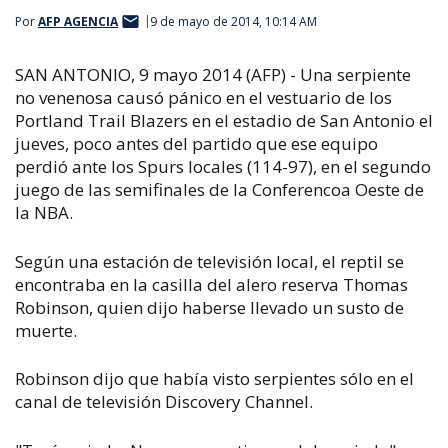
Por
AFP AGENCIA
9 de mayo de 2014, 10:14 AM
SAN ANTONIO, 9 mayo 2014 (AFP) - Una serpiente
no venenosa causó pánico en el vestuario de los
Portland Trail Blazers en el estadio de San Antonio el
jueves, poco antes del partido que ese equipo
perdió ante los Spurs locales (114-97), en el segundo
juego de las semifinales de la Conferencoa Oeste de
la NBA.
Según una estación de televisión local, el reptil se
encontraba en la casilla del alero reserva Thomas
Robinson, quien dijo haberse llevado un susto de
muerte.
Robinson dijo que había visto serpientes sólo en el
canal de televisión Discovery Channel.