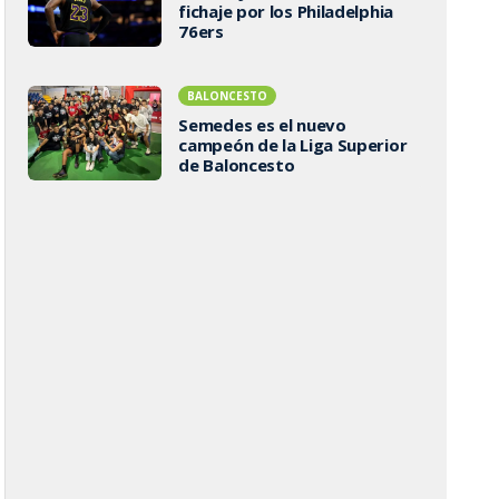
fichaje por los Philadelphia
76ers
BALONCESTO
Semedes es el nuevo
campeón de la Liga Superior
de Baloncesto