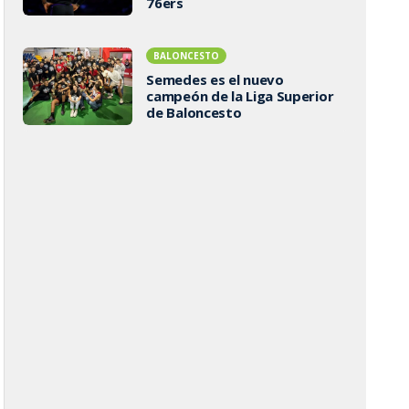
76ers
BALONCESTO
Semedes es el nuevo
campeón de la Liga Superior
de Baloncesto