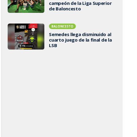
campeón de la Liga Superior
de Baloncesto
BALONCESTO
Semedes llega disminuido al
cuarto juego de la final de la
LSB