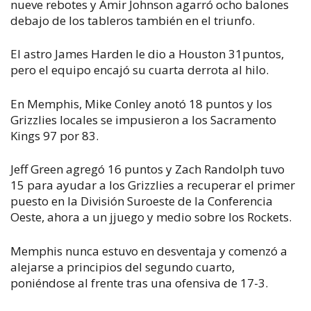
nueve rebotes y Amir Johnson agarró ocho balones
debajo de los tableros también en el triunfo.
El astro James Harden le dio a Houston 31puntos,
pero el equipo encajó su cuarta derrota al hilo.
En Memphis, Mike Conley anotó 18 puntos y los
Grizzlies locales se impusieron a los Sacramento
Kings 97 por 83.
Jeff Green agregó 16 puntos y Zach Randolph tuvo
15 para ayudar a los Grizzlies a recuperar el primer
puesto en la División Suroeste de la Conferencia
Oeste, ahora a un jjuego y medio sobre los Rockets.
Memphis nunca estuvo en desventaja y comenzó a
alejarse a principios del segundo cuarto,
poniéndose al frente tras una ofensiva de 17-3.