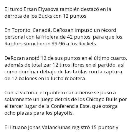
El turco Ersan Elyasova también destacó en la
derrota de los Bucks con 12 puntos.
En Toronto, Canadá, DeRozan impuso un récord
personal con la friolera de 42 puntos, para que los
Raptors sometieron 99-96 a los Rockets.
DeRozan anotó 12 de sus puntos en el último cuarto,
además de totalizar 12 tiros libres en el partido, así
como dominar debajo de las tablas con la captura
de 12 balones en la lucha rebotera.
Con la victoria, el quinteto canadiense se puso a
solamnente un juego detrás de los Chicago Bulls por
el tercer lugar de la Conferencia Este, que otorga
ocho plazas para los playoffs.
El lituano Jonas Valanciunas registró 15 puntos y