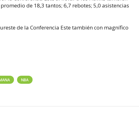
promedio de 18,3 tantos; 6,7 rebotes; 5,0 asistencias
 Sureste de la Conferencia Este también con magnífico
EMANA
NBA