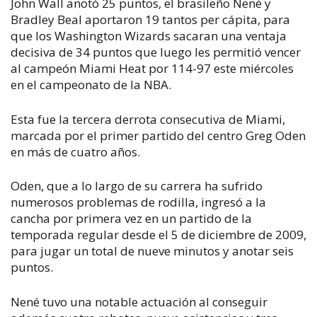
John Wall anotó 25 puntos, el brasileño Nené y
Bradley Beal aportaron 19 tantos per cápita, para
que los Washington Wizards sacaran una ventaja
decisiva de 34 puntos que luego les permitió vencer
al campeón Miami Heat por 114-97 este miércoles
en el campeonato de la NBA.
Esta fue la tercera derrota consecutiva de Miami,
marcada por el primer partido del centro Greg Oden
en más de cuatro años.
Oden, que a lo largo de su carrera ha sufrido
numerosos problemas de rodilla, ingresó a la
cancha por primera vez en un partido de la
temporada regular desde el 5 de diciembre de 2009,
para jugar un total de nueve minutos y anotar seis
puntos.
Nené tuvo una notable actuación al conseguir