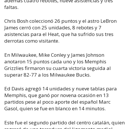
además cuatro rebotes, nueve asistencias y tres
faltas.
Chris Bosh coleccionó 26 puntos y el astro LeBron
James cerró con 25 unidades, 8 rebotes y 7
asistencias para el Heat, que ha sufrido sus tres
derrotas como visitante.
En Milwaukee, Mike Conley y James Johnson
anotaron 15 puntos cada uno y los Memphis
Grizzlies firmaron su cuarta victoria seguida al
superar 82-77 a los Milwaukee Bucks.
Ed Davis agregó 14 unidades y nueve tablas para
Memphis, que ganó por novena ocasión en 13
partidos pese al poco aporte del español Marc
Gasol, quien se fue en blanco en 14 minutos.
Este fue el segundo partido del centro catalán, quien