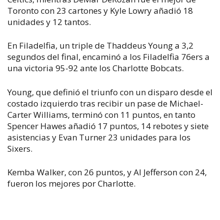
Toronto con 23 cartones y Kyle Lowry añadió 18
unidades y 12 tantos.
En Filadelfia, un triple de Thaddeus Young a 3,2
segundos del final, encaminó a los Filadelfia 76ers a
una victoria 95-92 ante los Charlotte Bobcats.
Young, que definió el triunfo con un disparo desde el
costado izquierdo tras recibir un pase de Michael-
Carter Williams, terminó con 11 puntos, en tanto
Spencer Hawes añadió 17 puntos, 14 rebotes y siete
asistencias y Evan Turner 23 unidades para los
Sixers.
Kemba Walker, con 26 puntos, y Al Jefferson con 24,
fueron los mejores por Charlotte.