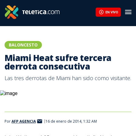
EN VIVO
BALONCESTO
Miami Heat sufre tercera
derrota consecutiva
Las tres derrotas de Miami han sido como visitante.
Por
AFP AGENCIA
16 de enero de 2014, 1:32 AM