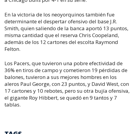
En la victoria de los neoyorquinos también fue
determinante el despertar ofensivo del base J.R.
Smith, quien saliendo de la banca aportó 13 puntos,
misma cantidad que el reserva Chris Coopeland,
además de los 12 cartones del escolta Raymond
Felton.
Los Pacers, que tuvieron una pobre efectividad de
36% en tiros de campo y cometieron 19 pérdidas de
balones, tuvieron a sus mejores hombres en los
aleros Paul George, con 23 puntos, y David West, con
17 cartones y 10 rebotes, pero su otra bujía ofensiva,
el gigante Roy Hibbert, se quedó en 9 tantos y 7
tablas.
TAGS