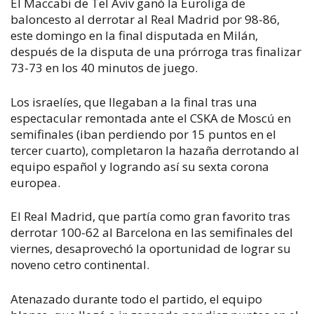
El Maccabi de Tel Aviv ganó la Euroliga de
baloncesto al derrotar al Real Madrid por 98-86,
este domingo en la final disputada en Milán,
después de la disputa de una prórroga tras finalizar
73-73 en los 40 minutos de juego.
Los israelíes, que llegaban a la final tras una
espectacular remontada ante el CSKA de Moscú en
semifinales (iban perdiendo por 15 puntos en el
tercer cuarto), completaron la hazaña derrotando al
equipo español y logrando así su sexta corona
europea.
El Real Madrid, que partía como gran favorito tras
derrotar 100-62 al Barcelona en las semifinales del
viernes, desaprovechó la oportunidad de lograr su
noveno cetro continental.
Atenazado durante todo el partido, el equipo