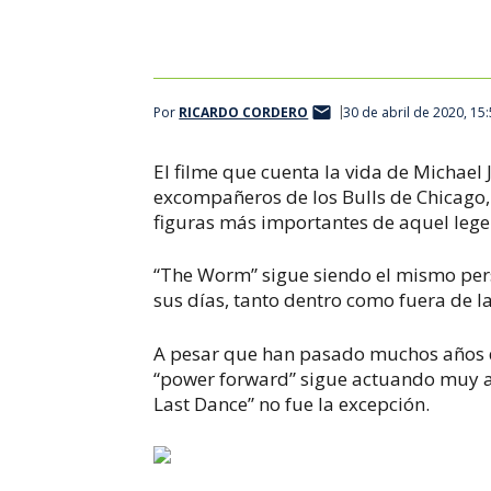
Por
RICARDO CORDERO
30 de abril de 2020, 15
El filme que cuenta la vida de Michael 
excompañeros de los Bulls de Chicago, 
figuras más importantes de aquel lege
“The Worm” sigue siendo el mismo per
sus días, tanto dentro como fuera de l
A pesar que han pasado muchos años de
“power forward” sigue actuando muy a
Last Dance” no fue la excepción.