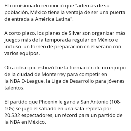
El comisionado reconoció que "además de su
población, México tiene la ventaja de ser una puerta
de entrada a América Latina".
A corto plazo, los planes de Silver son organizar más
juegos más de la temporada regular en México e
incluso un torneo de preparación en el verano con
varios equipos.
Otra idea que esbozó fue la formación de un equipo
de la ciudad de Monterrey para competir en
la NBA D-League, la Liga de Desarrollo para jóvenes
talentos.
El partido que Phoenix le ganó a San Antonio (108-
105) se jugó el sábado en una sala repleta por
20.532 espectadores, un récord para un partido de
la NBA en México.