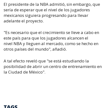
El presidente de la NBA admitió, sin embargo, que
sería de esperar que el nivel de los jugadores
mexicanos siguiera progresando para llevar
adelante el proyecto.
"Es necesario que el crecimiento se lleve a cabo en
este país para que los jugadores alcancen el
nivel NBA y lleguen al mercado, como se hecho en
otros países del mundo", añadió.
A tal efecto reveló que "se está estudiando la
posibilidad de abrir un centro de entrenamiento en
la Ciudad de México".
TAGS