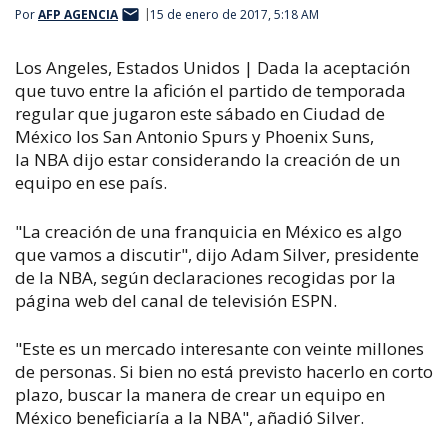
Por
AFP AGENCIA
15 de enero de 2017, 5:18 AM
Los Angeles, Estados Unidos | Dada la aceptación
que tuvo entre la afición el partido de temporada
regular que jugaron este sábado en Ciudad de
México los San Antonio Spurs y Phoenix Suns,
la NBA dijo estar considerando la creación de un
equipo en ese país.
"La creación de una franquicia en México es algo
que vamos a discutir", dijo Adam Silver, presidente
de la NBA, según declaraciones recogidas por la
página web del canal de televisión ESPN.
"Este es un mercado interesante con veinte millones
de personas. Si bien no está previsto hacerlo en corto
plazo, buscar la manera de crear un equipo en
México beneficiaría a la NBA", añadió Silver.