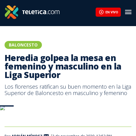
EN VIVO
BALONCESTO
Heredia golpea la mesa en
femenino y masculino en la
Liga Superior
Los florenses ratifican su buen momento en la Liga
Superior de Baloncesto en masculino y femenino
LSB