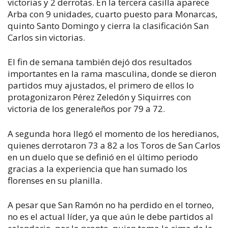
victorias y 2 derrotas. En la tercera casilla aparece
Arba con 9 unidades, cuarto puesto para Monarcas,
quinto Santo Domingo y cierra la clasificación San
Carlos sin victorias.
El fin de semana también dejó dos resultados
importantes en la rama masculina, donde se dieron
partidos muy ajustados, el primero de ellos lo
protagonizaron Pérez Zeledón y Siquirres con
victoria de los generaleños por 79 a 72.
A segunda hora llegó el momento de los heredianos,
quienes derrotaron 73 a 82 a los Toros de San Carlos
en un duelo que se definió en el último periodo
gracias a la experiencia que han sumado los
florenses en su planilla.
A pesar que San Ramón no ha perdido en el torneo,
no es el actual líder, ya que aún le debe partidos al