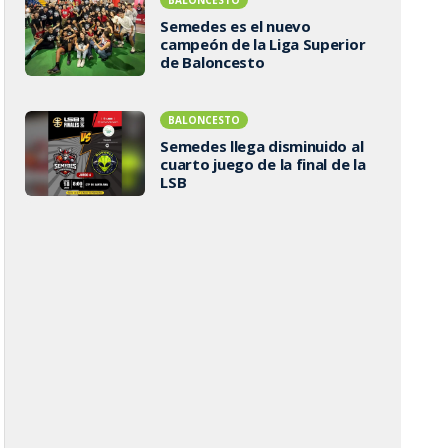
Semedes es el nuevo
campeón de la Liga Superior
de Baloncesto
BALONCESTO
Semedes llega disminuido al
cuarto juego de la final de la
LSB