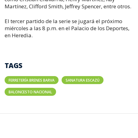
Martínez, Clifford Smith, Jeffrey Spencer, entre otros.
El tercer partido de la serie se jugará el próximo
miércoles a las 8 p.m. en el Palacio de los Deportes,
en Heredia.
TAGS
FERRETERÍA BRENES BARVA
SANATURA ESCAZÚ
BALONCESTO NACIONAL