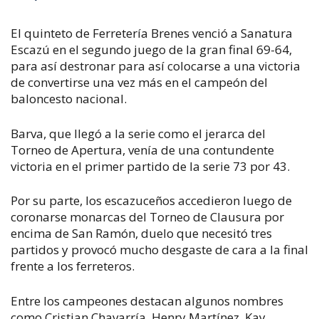
El quinteto de Ferretería Brenes venció a Sanatura
Escazú en el segundo juego de la gran final 69-64,
para así destronar para así colocarse a una victoria
de convertirse una vez más en el campeón del
baloncesto nacional.
Barva, que llegó a la serie como el jerarca del
Torneo de Apertura, venía de una contundente
victoria en el primer partido de la serie 73 por 43.
Por su parte, los escazuceños accedieron luego de
coronarse monarcas del Torneo de Clausura por
encima de San Ramón, duelo que necesitó tres
partidos y provocó mucho desgaste de cara a la final
frente a los ferreteros.
Entre los campeones destacan algunos nombres
como Cristian Chavarría, Henry Martínez, Kay