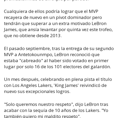
Cualquiera de ellos podría lograr que el MVP
recayera de nuevo en un pívot dominador pero
tendrán que superar a un extra motivado LeBron
James, que ansía levantar por quinta vez este trofeo,
que no obtiene desde 2013.
El pasado septiembre, tras la entrega de su segundo
MVP a Antetokounmpo, LeBron reconoció que
estaba "cabreado" al haber sido votado en primer
lugar por solo 16 de los 101 electores del galardón.
Un mes después, celebrando en plena pista el título
con Los Angeles Lakers, 'King James' reivindicó de
nuevo sus excepcionales logros.
"Solo queremos nuestro respeto", dijo LeBron tras
acabar con la sequía de 10 años de los Lakers. "Yo
también quiero mi maldito respeto".