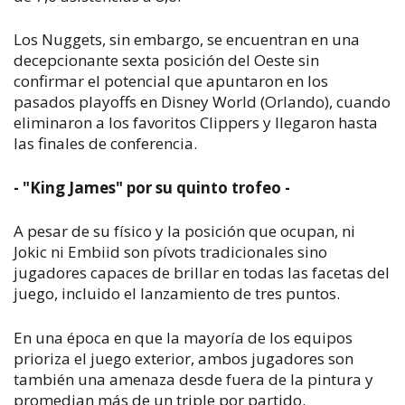
Los Nuggets, sin embargo, se encuentran en una
decepcionante sexta posición del Oeste sin
confirmar el potencial que apuntaron en los
pasados playoffs en Disney World (Orlando), cuando
eliminaron a los favoritos Clippers y llegaron hasta
las finales de conferencia.
- "King James" por su quinto trofeo -
A pesar de su físico y la posición que ocupan, ni
Jokic ni Embiid son pívots tradicionales sino
jugadores capaces de brillar en todas las facetas del
juego, incluido el lanzamiento de tres puntos.
En una época en que la mayoría de los equipos
prioriza el juego exterior, ambos jugadores son
también una amenaza desde fuera de la pintura y
promedian más de un triple por partido.