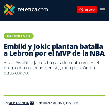
EN VIVO
BALONCESTO
Embiid y Jokic plantan batalla
a Lebron por el MVP de la NBA
A sus 36 años, James ha ganado cuatro veces el
premio y ha quedado en segunda posición en
otras cuatro.
Por
AFP AGENCIA
5 de marzo de 2021, 15:25 PM