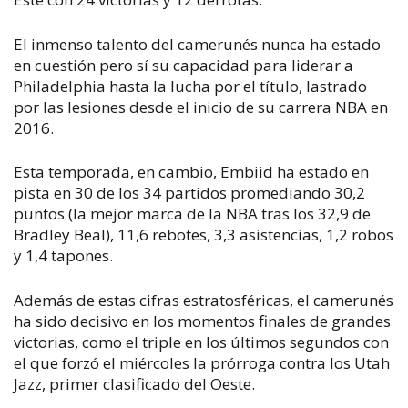
El inmenso talento del camerunés nunca ha estado
en cuestión pero sí su capacidad para liderar a
Philadelphia hasta la lucha por el título, lastrado
por las lesiones desde el inicio de su carrera NBA en
2016.
Esta temporada, en cambio, Embiid ha estado en
pista en 30 de los 34 partidos promediando 30,2
puntos (la mejor marca de la NBA tras los 32,9 de
Bradley Beal), 11,6 rebotes, 3,3 asistencias, 1,2 robos
y 1,4 tapones.
Además de estas cifras estratosféricas, el camerunés
ha sido decisivo en los momentos finales de grandes
victorias, como el triple en los últimos segundos con
el que forzó el miércoles la prórroga contra los Utah
Jazz, primer clasificado del Oeste.