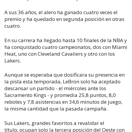
A sus 36 años, el alero ha ganado cuatro veces el
premio y ha quedado en segunda posición en otras
cuatro.
En su carrera ha llegado hasta 10 finales de la NBA y
ha conquistado cuatro campeonatos, dos con Miami
Heat, uno con Cleveland Cavaliers y otro con los
Lakers.
Aunque se esperaba que dosificara su presencia en
la pista esta temporada, LeBron solo ha aceptado
descansar un partido - el miércoles ante los
Sacramento Kings - y promedia 25,8 puntos, 8,0
rebotes y 7,8 asistencias en 34,6 minutos de juego,
la misma cantidad que la pasada campaña.
Sus Lakers, grandes favoritos a revalidar el
título, ocupan solo la tercera posición del Oeste con