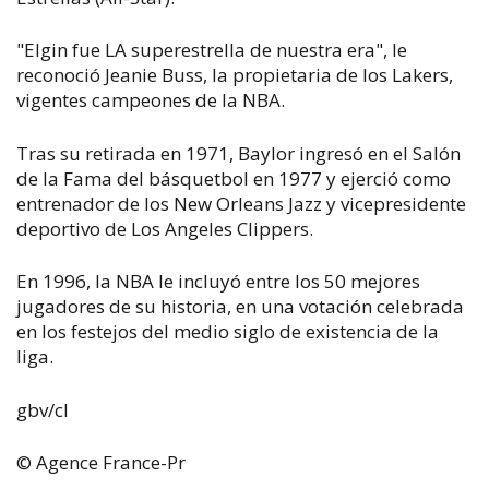
"Elgin fue LA superestrella de nuestra era", le
reconoció Jeanie Buss, la propietaria de los Lakers,
vigentes campeones de la NBA.
Tras su retirada en 1971, Baylor ingresó en el Salón
de la Fama del básquetbol en 1977 y ejerció como
entrenador de los New Orleans Jazz y vicepresidente
deportivo de Los Angeles Clippers.
En 1996, la NBA le incluyó entre los 50 mejores
jugadores de su historia, en una votación celebrada
en los festejos del medio siglo de existencia de la
liga.
gbv/cl
© Agence France-Pr