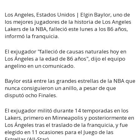
Los Angeles, Estados Unidos | Elgin Baylor, uno de
los mejores jugadores de la historia de Los Angeles
Lakers de la NBA, falleció este lunes a los 86 años,
informó la franquicia.
El exjugador "falleció de causas naturales hoy en
Los Ángeles a la edad de 86 años", dijo el equipo
angelino en un comunicado.
Baylor está entre las grandes estrellas de la NBA que
nunca consiguieron un anillo, a pesar de que
disputó ocho Finales.
El exjugador militó durante 14 temporadas en los
Lakers, primero en Minneapolis y posteriormente en
Los Ángeles tras el traslado de la franquicia, y fue
elegido en 11 ocasiones para el Juego de las
Estrellas (All-Star).