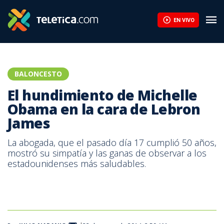
EN VIVO
BALONCESTO
El hundimiento de Michelle
Obama en la cara de Lebron
James
La abogada, que el pasado día 17 cumplió 50 años,
mostró su simpatía y las ganas de observar a los
estadounidenses más saludables.