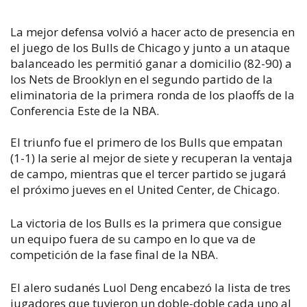
La mejor defensa volvió a hacer acto de presencia en
el juego de los Bulls de Chicago y junto a un ataque
balanceado les permitió ganar a domicilio (82-90) a
los Nets de Brooklyn en el segundo partido de la
eliminatoria de la primera ronda de los plaoffs de la
Conferencia Este de la NBA.
El triunfo fue el primero de los Bulls que empatan
(1-1) la serie al mejor de siete y recuperan la ventaja
de campo, mientras que el tercer partido se jugará
el próximo jueves en el United Center, de Chicago.
La victoria de los Bulls es la primera que consigue
un equipo fuera de su campo en lo que va de
competición de la fase final de la NBA.
El alero sudanés Luol Deng encabezó la lista de tres
jugadores que tuvieron un doble-doble cada uno al