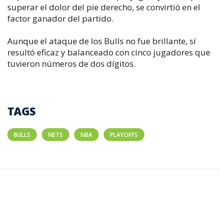
superar el dolor del pie derecho, se convirtió en el
factor ganador del partido.
Aunque el ataque de los Bulls no fue brillante, sí
resultó eficaz y balanceado con cinco jugadores que
tuvieron números de dos dígitos.
TAGS
BULLS
NETS
NBA
PLAYOFFS