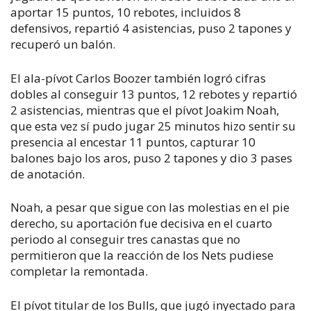
aportar 15 puntos, 10 rebotes, incluidos 8
defensivos, repartió 4 asistencias, puso 2 tapones y
recuperó un balón.
El ala-pívot Carlos Boozer también logró cifras
dobles al conseguir 13 puntos, 12 rebotes y repartió
2 asistencias, mientras que el pívot Joakim Noah,
que esta vez sí pudo jugar 25 minutos hizo sentir su
presencia al encestar 11 puntos, capturar 10
balones bajo los aros, puso 2 tapones y dio 3 pases
de anotación.
Noah, a pesar que sigue con las molestias en el pie
derecho, su aportación fue decisiva en el cuarto
periodo al conseguir tres canastas que no
permitieron que la reacción de los Nets pudiese
completar la remontada.
El pívot titular de los Bulls, que jugó inyectado para