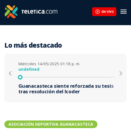
EN VIVO
Lo más destacado
Miércoles 14/05/2025 01:18 p. m.
undefined
Guanacasteca siente reforzada su tesis
tras resolución del Icoder
ASOCIACIÓN DEPORTIVA GUANACASTECA