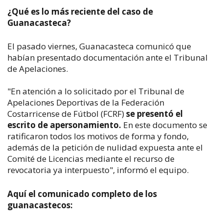
¿Qué es lo más reciente del caso de
Guanacasteca?
El pasado viernes, Guanacasteca comunicó que
habían presentado documentación ante el Tribunal
de Apelaciones.
"En atención a lo solicitado por el Tribunal de
Apelaciones Deportivas de la Federación
Costarricense de Fútbol (FCRF)
se presentó el
escrito de apersonamiento.
En este documento se
ratificaron todos los motivos de forma y fondo,
además de la petición de nulidad expuesta ante el
Comité de Licencias mediante el recurso de
revocatoria ya interpuesto", informó el equipo.
Aquí el comunicado completo de los
guanacastecos: