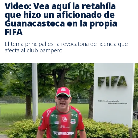
Video: Vea aquí la retahíla
que hizo un aficionado de
Guanacasteca en la propia
FIFA
El tema principal es la revocatoria de licencia que
afecta al club pampero.