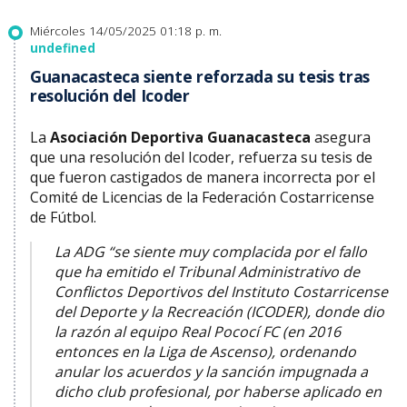
Miércoles 14/05/2025 01:18 p. m.
undefined
Guanacasteca siente reforzada su tesis tras
resolución del Icoder
La
Asociación Deportiva Guanacasteca
asegura
que una resolución del Icoder, refuerza su tesis de
que fueron castigados de manera incorrecta por el
Comité de Licencias de la Federación Costarricense
de Fútbol.
La ADG “se siente muy complacida por el fallo
que ha emitido el Tribunal Administrativo de
Conflictos Deportivos del Instituto Costarricense
del Deporte y la Recreación (ICODER), donde dio
la razón al equipo Real Pococí FC (en 2016
entonces en la Liga de Ascenso), ordenando
anular los acuerdos y la sanción impugnada a
dicho club profesional, por haberse aplicado en