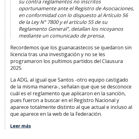
su contra reglamentos no inscritos
oportunamente ante el Registro de Asociaciones,
en conformidad con lo dispuesto al Artículo 56
de la Ley N° 7800 y el artículo 55 de su
Reglamento General”, detallan los nicoyanos
mediante un comunicado de prensa.
Recordemos que los guanacastecos se quedaron sin
licencia tras una investigación y no se les
programaron los pultimos partidos del Clausura
2025.
La ADG, al igual que Santos -otro equipo castigado
de la misma manera-, señalan que que se desconoce
cuál es el reglamento que aplicaron en la sanción,
pues fueron a buscar en el Registro Nacional y
aparece totalmente distinto al que actual e incluso al
que aparece en la web de la Federación.
Leer más