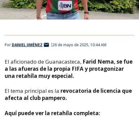
Por
DANIEL JIMÉNEZ
26 de mayo de 2025, 10:44 AM
El aficionado de Guanacasteca,
Farid Nema, se fue
a las afueras de la propia FIFA y protagonizar
una retahíla muy especial.
El tema principal es la
revocatoria de licencia que
afecta al club pampero.
Aquí puede ver la
retahíla completa: