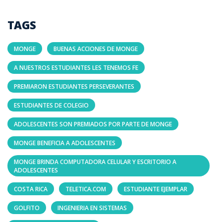
TAGS
MONGE
BUENAS ACCIONES DE MONGE
A NUESTROS ESTUDIANTES LES TENEMOS FE
PREMIARON ESTUDIANTES PERSEVERANTES
ESTUDIANTES DE COLEGIO
ADOLESCENTES SON PREMIADOS POR PARTE DE MONGE
MONGE BENEFICIA A ADOLESCENTES
MONGE BRINDA COMPUTADORA CELULAR Y ESCRITORIO A
ADOLESCENTES
COSTA RICA
TELETICA.COM
ESTUDIANTE EJEMPLAR
GOLFITO
INGENIERIA EN SISTEMAS