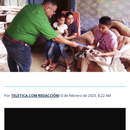
Por
TELETICA.COM REDACCIÓN
10 de febrero de 2023, 8:22 AM