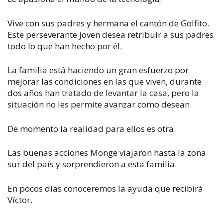
Vive con sus padres y hermana el cantón de Golfito.
Este perseverante joven desea retribuir a sus padres
todo lo que han hecho por él.
La familia está haciendo un gran esfuerzo por
mejorar las condiciones en las que viven, durante
dos años han tratado de levantar la casa, pero la
situación no les permite avanzar como desean.
De momento la realidad para ellos es otra.
Las buenas acciones Monge viajaron hasta la zona
sur del país y sorprendieron a esta familia.
En pocos días conoceremos la ayuda que recibirá
Víctor.