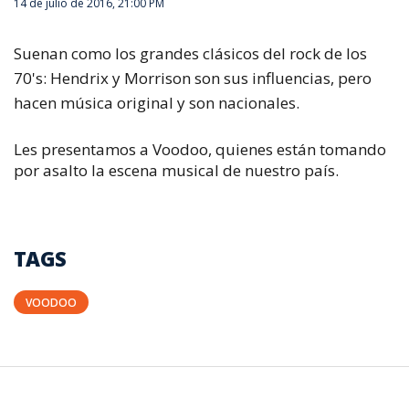
14 de julio de 2016, 21:00 PM
Suenan como los grandes clásicos del rock de los
70's: Hendrix y Morrison son sus influencias, pero
hacen música original y son nacionales.
Les presentamos a Voodoo, quienes están tomando
por asalto la escena musical de nuestro país.
TAGS
VOODOO