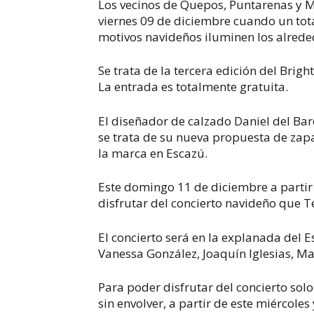
Los vecinos de Quepos, Puntarenas y M
viernes 09 de diciembre cuando un tot
motivos navideños iluminen los alrede
Se trata de la tercera edición del Brigh
La entrada es totalmente gratuita.
El diseñador de calzado Daniel del Bar
se trata de su nueva propuesta de zapa
la marca en Escazú.
Este domingo 11 de diciembre a partir
disfrutar del concierto navideño que Te
El concierto será en la explanada del E
Vanessa González, Joaquín Iglesias, Ma
Para poder disfrutar del concierto solo
sin envolver, a partir de este miércoles 