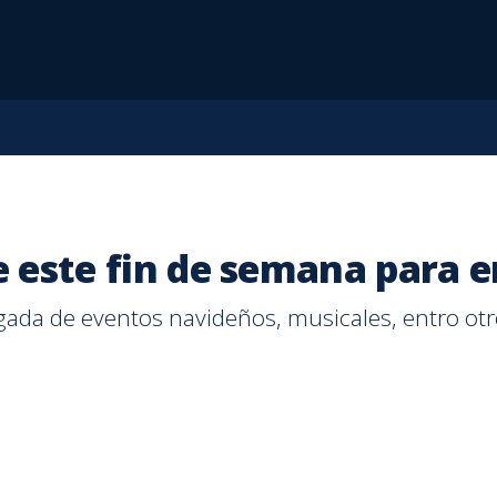
ce este fin de semana para 
ada de eventos navideños, musicales, entro otro