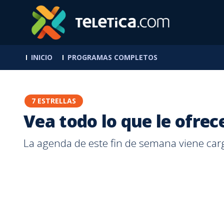
INICIO
PROGRAMAS COMPLETOS
7 ESTRELLAS
Vea todo lo que le ofre
La agenda de este fin de semana viene carg