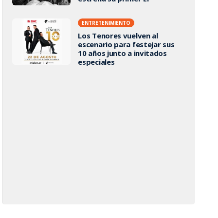
ENTRETENIMIENTO
Los Tenores vuelven al
escenario para festejar sus
10 años junto a invitados
especiales