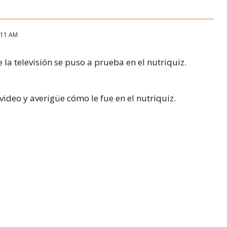
:11 AM
la televisión se puso a prueba en el nutriquiz.
 video y averigüe cómo le fue en el nutriquiz.