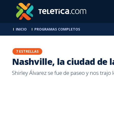
INICIO
PROGRAMAS COMPLETOS
7 ESTRELLAS
Nashville, la ciudad de 
Shirley Álvarez se fue de paseo y nos trajo 