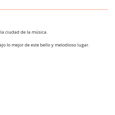
la ciudad de la música.
rajo lo mejor de este bello y melodioso lugar.