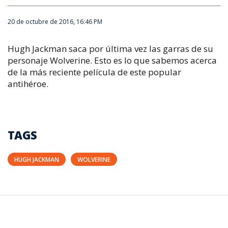
20 de octubre de 2016, 16:46 PM
Hugh Jackman saca por última vez las garras de su
personaje Wolverine. Esto es lo que sabemos acerca
de la más reciente película de este popular
antihéroe.
TAGS
HUGH JACKMAN
WOLVERINE